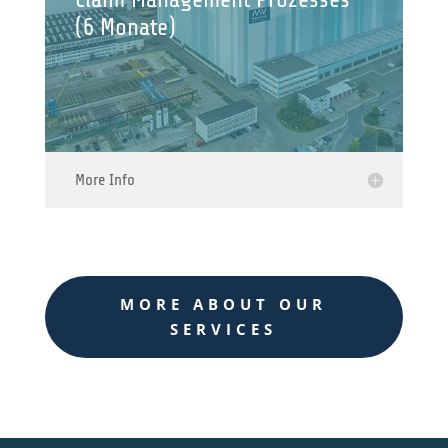
(6 Monate)
More Info
MORE ABOUT OUR
SERVICES