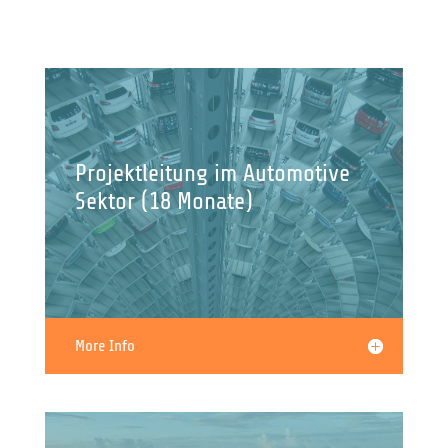
Projektleitung im Automotive
Sektor (18 Monate)
More Info