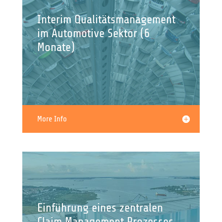
Interim Qualitätsmanagement
im Automotive Sektor (6
Monate)
More Info
Einführung eines zentralen
Claim Management Prozesses