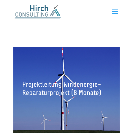
Projektleitung Windenergie-
Reparaturprojekt (8 Monate)