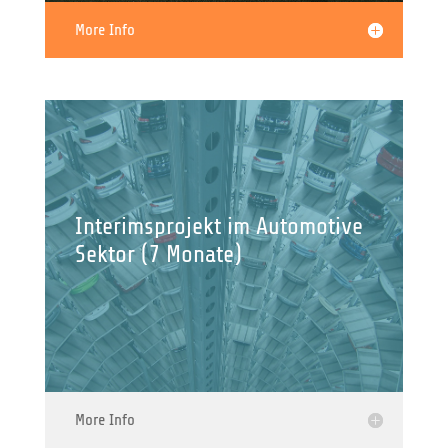
More Info
Interimsprojekt im Automotive
Sektor (7 Monate)
More Info