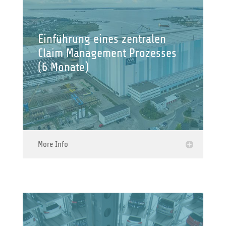
Einführung eines zentralen
Claim Management Prozesses
(6 Monate)
More Info